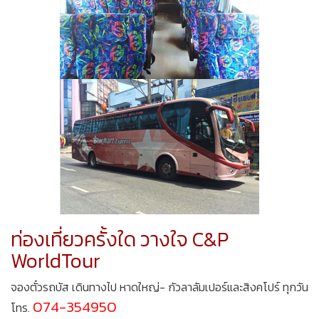
ท่องเที่ยวครั้งใด วางใจ C&P
WorldTour
จองตั๋วรถบัส เดินทางไป หาดใหญ่- กัวลาลัมเปอร์และสิงคโปร์ ทุกวัน
074-354950
โทร.