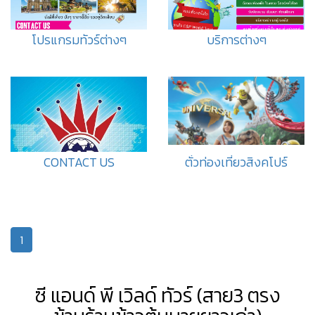
โปรแกรมทัวร์ต่างๆ
บริการต่างๆ
CONTACT US
ตั๋วท่องเที่ยวสิงคโปร์
1
ซี แอนด์ พี เวิลด์ ทัวร์ (สาย3 ตรง